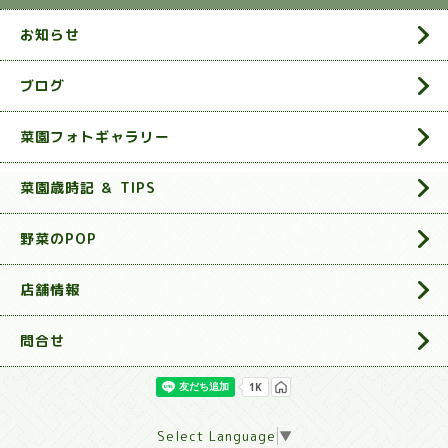
お知らせ
ブログ
菜園フォトギャラリー
菜園歳時記 ＆ TIPS
野菜のPOP
店舗情報
問合せ
Select Language
▼