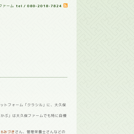
ファーム
tel / 080-2018-7824
ラットフォーム「クラシル」に、大久保
「かぶ」は大久保ファームでも特に自慢
＆Bみづき
さん、
管理栄養士さんなどの