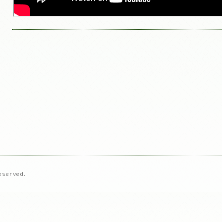
Reserved.