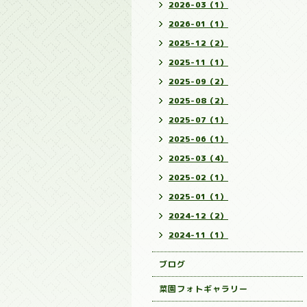
2026-03（1）
2026-01（1）
2025-12（2）
2025-11（1）
2025-09（2）
2025-08（2）
2025-07（1）
2025-06（1）
2025-03（4）
2025-02（1）
2025-01（1）
2024-12（2）
2024-11（1）
ブログ
菜園フォトギャラリー